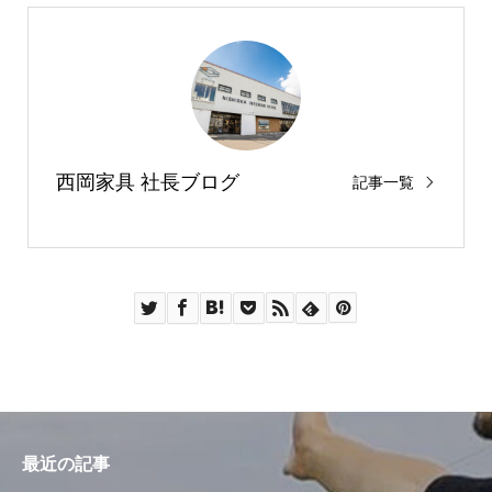
西岡家具 社長ブログ
記事一覧
最近の記事