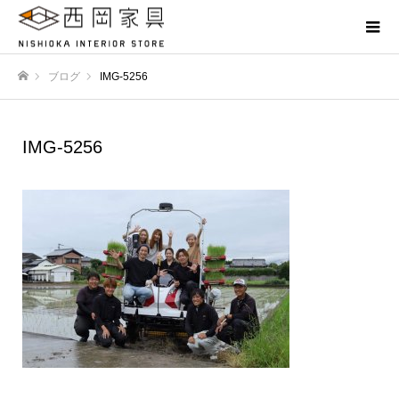
ブログ
IMG-5256
ホーム
IMG-5256