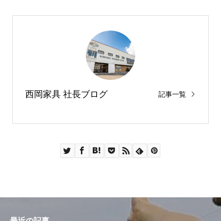
西岡家具 社長ブログ
記事一覧
最近の記事