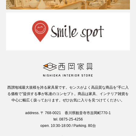
西讃地域最大規模を誇る家具屋です。センスがよく高品質な商品を“手に入
る価格で”提供する事が私達のコンセプト。商品は家具、インテリア雑貨を
中心に幅広く扱っております。ぜひお気に入りを見つけてください。
address. 〒 768-0021 香川県観音寺市吉岡町770-1
tel. 0875-25-4256
open. 10:30-18:00 / Parking. 80台