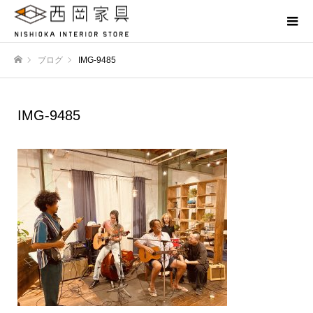
ブログ
IMG-9485
ホーム
IMG-9485