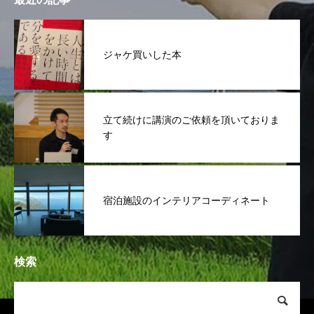
ジャケ買いした本
立て続けに講演のご依頼を頂いておりま
す
宿泊施設のインテリアコーディネート
検索