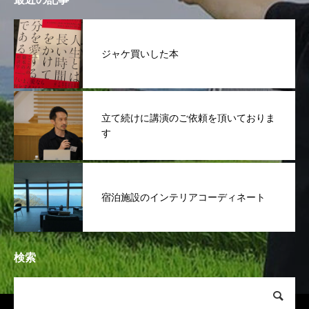
ジャケ買いした本
立て続けに講演のご依頼を頂いておりま
す
宿泊施設のインテリアコーディネート
検索