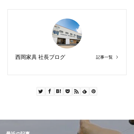
西岡家具 社長ブログ
記事一覧
最近の記事