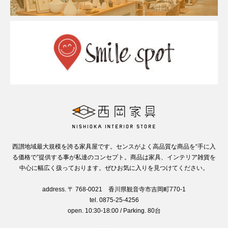
西讃地域最大規模を誇る家具屋です。センスがよく高品質な商品を“手に入
る価格で”提供する事が私達のコンセプト。商品は家具、インテリア雑貨を
中心に幅広く扱っております。ぜひお気に入りを見つけてください。
address. 〒 768-0021 香川県観音寺市吉岡町770-1
tel. 0875-25-4256
open. 10:30-18:00 / Parking. 80台