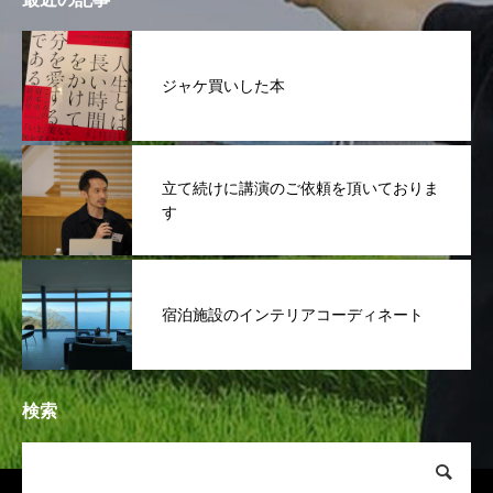
ジャケ買いした本
立て続けに講演のご依頼を頂いておりま
す
宿泊施設のインテリアコーディネート
検索