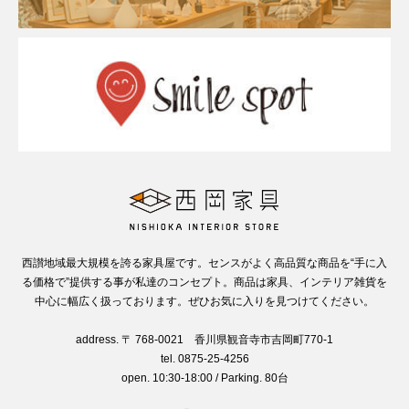
西讃地域最大規模を誇る家具屋です。センスがよく高品質な商品を“手に入
る価格で”提供する事が私達のコンセプト。商品は家具、インテリア雑貨を
中心に幅広く扱っております。ぜひお気に入りを見つけてください。
address. 〒 768-0021 香川県観音寺市吉岡町770-1
tel. 0875-25-4256
open. 10:30-18:00 / Parking. 80台