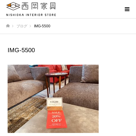
ブログ
IMG-5500
ホーム
IMG-5500