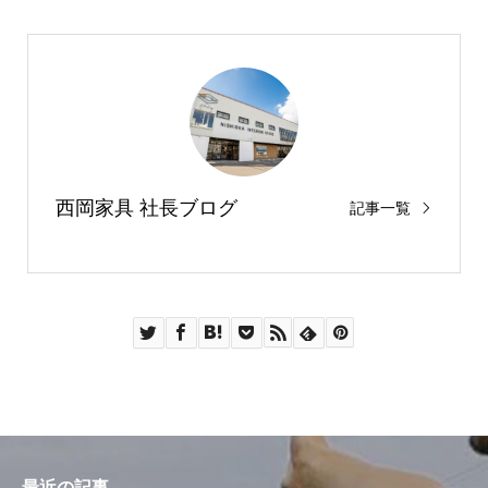
西岡家具 社長ブログ
記事一覧
最近の記事