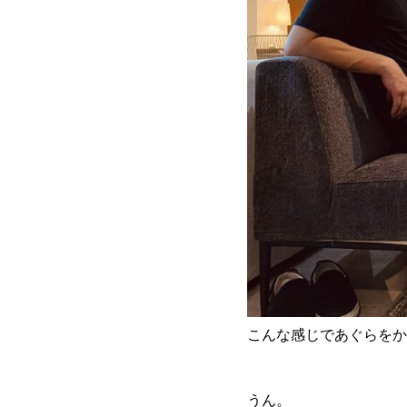
こんな感じであぐらをか
うん。