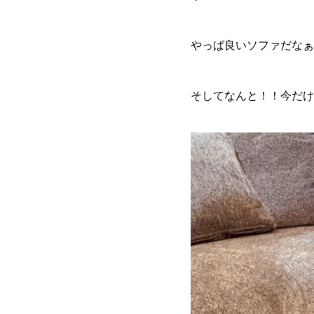
やっぱ良いソファだなぁ
そしてなんと！！今だけ