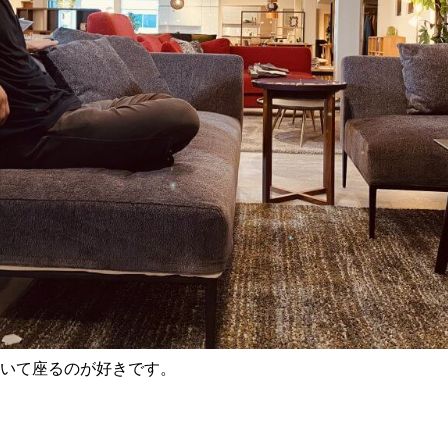
いて座るのが好きです。