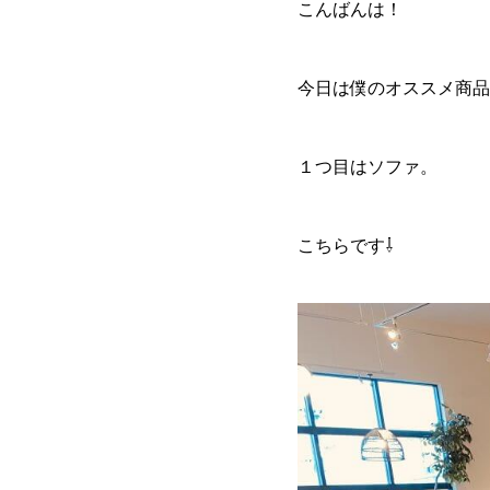
こんばんは！
今日は僕のオススメ商品
１つ目はソファ。
こちらです⇩