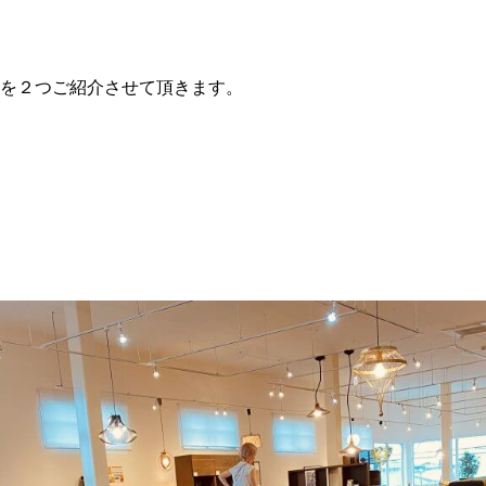
を２つご紹介させて頂きます。