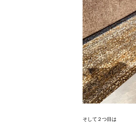
そして２つ目は