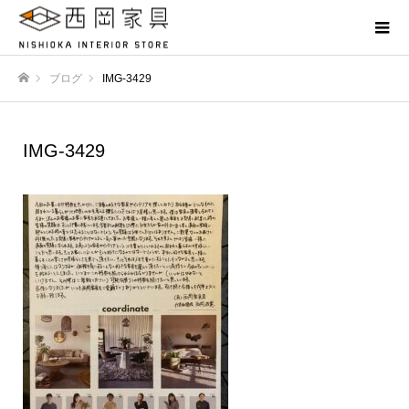
ブログ
IMG-3429
ホーム
IMG-3429