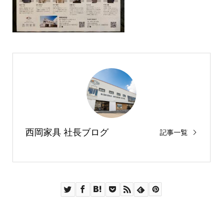
西岡家具 社長ブログ
記事一覧