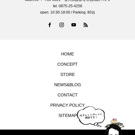
tel. 0875-25-4256
open. 10:30-18:00 / Parking. 80台
HOME
CONCEPT
STORE
NEWS&BLOG
CONTACT
PRIVACY POLICY
SITEMAP