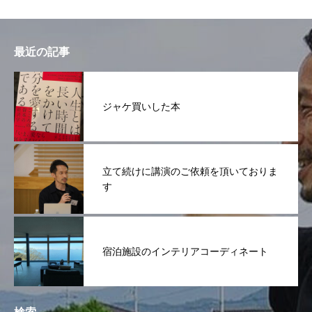
最近の記事
ジャケ買いした本
立て続けに講演のご依頼を頂いておりま
す
宿泊施設のインテリアコーディネート