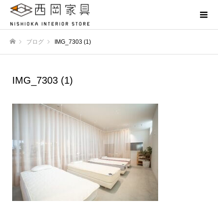
ブログ
IMG_7303 (1)
ホーム
IMG_7303 (1)