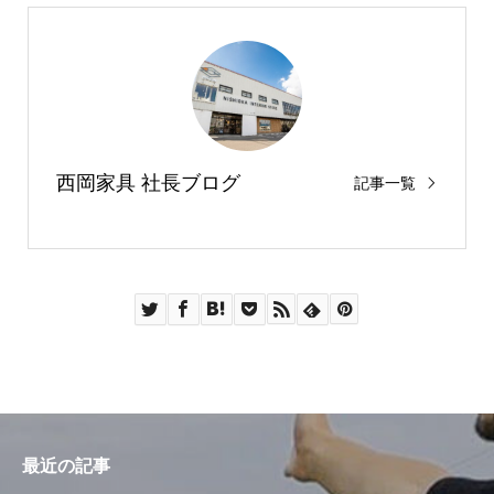
西岡家具 社長ブログ
記事一覧
最近の記事