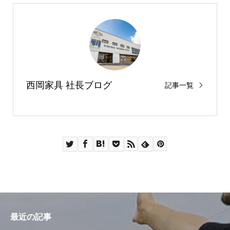
西岡家具 社長ブログ
記事一覧
最近の記事