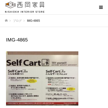
ブログ
IMG-4865
ホーム
IMG-4865