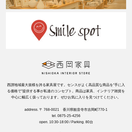
西讃地域最大規模を誇る家具屋です。センスがよく高品質な商品を“手に入
る価格で”提供する事が私達のコンセプト。商品は家具、インテリア雑貨を
中心に幅広く扱っております。ぜひお気に入りを見つけてください。
address. 〒 768-0021 香川県観音寺市吉岡町770-1
tel. 0875-25-4256
open. 10:30-18:00 / Parking. 80台