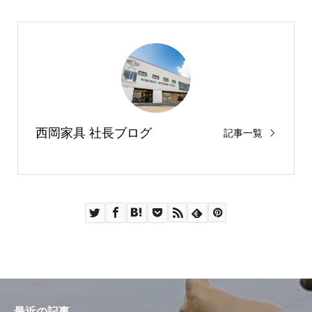
西岡家具 社長ブログ
記事一覧
最近の記事