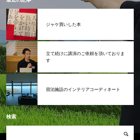
ジャケ買いした本
立て続けに講演のご依頼を頂いておりま
す
宿泊施設のインテリアコーディネート
検索